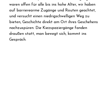
waren offen für alle bis ins hohe Alter, wir haben
auf barrierearme Zugänge und Routen geachtet,
und versucht einen niedrigschwelligen Weg zu
bieten, Geschichte direkt am Ort ihres Geschehens
nachzuspüren. Die Kiezspaziergänge fanden
draußen statt, man bewegt sich, kommt ins
Gespräch.