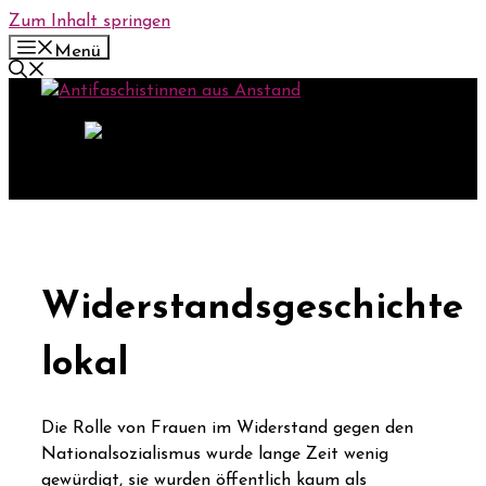
Zum Inhalt springen
Menü
Widerstandsgeschichte
lokal
Die Rolle von Frauen im Widerstand gegen den
Nationalsozialismus wurde lange Zeit wenig
gewürdigt, sie wurden öffentlich kaum als