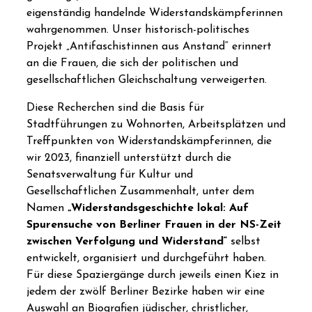
eigenständig handelnde Widerstandskämpferinnen
wahrgenommen. Unser historisch-politisches
Projekt „Antifaschistinnen aus Anstand“ erinnert
an die Frauen, die sich der politischen und
gesellschaftlichen Gleichschaltung verweigerten.
Diese Recherchen sind die Basis für
Stadtführungen zu Wohnorten, Arbeitsplätzen und
Treffpunkten von Widerstandskämpferinnen, die
wir 2023, finanziell unterstützt durch die
Senatsverwaltung für Kultur und
Gesellschaftlichen Zusammenhalt, unter dem
Namen
„Widerstandsgeschichte lokal: Auf
Spurensuche von Berliner Frauen in der NS-Zeit
zwischen Verfolgung und Widerstand“
selbst
entwickelt, organisiert und durchgeführt haben.
Für diese Spaziergänge durch jeweils einen Kiez in
jedem der zwölf Berliner Bezirke haben wir eine
Auswahl an Biografien jüdischer, christlicher,