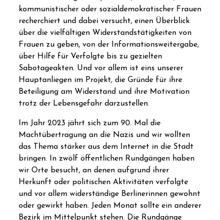
kommunistischer oder sozialdemokratischer Frauen
recherchiert und dabei versucht, einen Überblick
über die vielfältigen Widerstandstätigkeiten von
Frauen zu geben, von der Informationsweitergabe,
über Hilfe für Verfolgte bis zu gezielten
Sabotageakten. Und vor allem ist eins unserer
Hauptanliegen im Projekt, die Gründe für ihre
Beteiligung am Widerstand und ihre Motivation
trotz der Lebensgefahr darzustellen.
Im Jahr 2023 jährt sich zum 90. Mal die
Machtübertragung an die Nazis und wir wollten
das Thema stärker aus dem Internet in die Stadt
bringen. In zwölf öffentlichen Rundgängen haben
wir Orte besucht, an denen aufgrund ihrer
Herkunft oder politischen Aktivitäten verfolgte
und vor allem widerständige Berlinerinnen gewohnt
oder gewirkt haben. Jeden Monat sollte ein anderer
Bezirk im Mittelpunkt stehen. Die Rundgänge