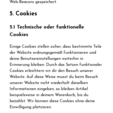
Web-Beacons gespeichert.
5. Cookies
5.1 Technische oder funktionelle
Cookies
Einige Cookies stellen sicher, dass bestimmte Teile
der Website ordnungsgemäß funktionieren und
deine Benutzereinstellungen weiterhin in
Erinnerung bleiben. Durch das Setzen funktionaler
Cookies erleichtern wir dir den Besuch unserer
Website. Auf diese Weise musst du beim Besuch
unserer Website nicht wiederholt dieselben
Informationen eingeben, so bleiben Artikel
beispielsweise in deinem Warenkorb, bis du
bezahlst. Wir können diese Cookies ohne deine
Einwilligung platzieren.