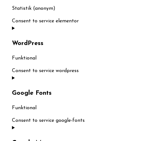
Statistik (anonym)
Consent to service elementor
WordPress
Funktional
Consent to service wordpress
Google Fonts
Funktional
Consent to service google-fonts