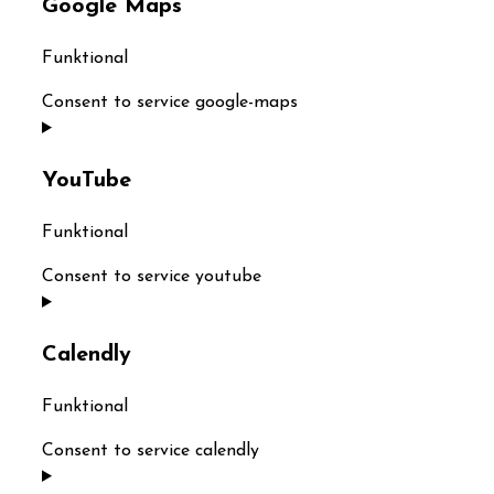
Google Maps
Funktional
Consent to service google-maps
YouTube
Funktional
Consent to service youtube
Calendly
Funktional
Consent to service calendly