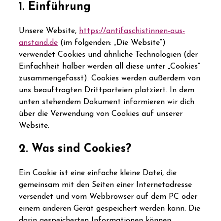
1. Einführung
Unsere Website,
https://antifaschistinnen-aus-
anstand.de
(im folgenden: „Die Website“)
verwendet Cookies und ähnliche Technologien (der
Einfachheit halber werden all diese unter „Cookies“
zusammengefasst). Cookies werden außerdem von
uns beauftragten Drittparteien platziert. In dem
unten stehendem Dokument informieren wir dich
über die Verwendung von Cookies auf unserer
Website.
2. Was sind Cookies?
Ein Cookie ist eine einfache kleine Datei, die
gemeinsam mit den Seiten einer Internetadresse
versendet und vom Webbrowser auf dem PC oder
einem anderen Gerät gespeichert werden kann. Die
darin gespeicherten Informationen können