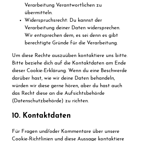
Verarbeitung Verantwortlichen zu
übermitteln.
Widerspruchsrecht: Du kannst der
Verarbeitung deiner Daten widersprechen.
Wir entsprechen dem, es sei denn es gibt
berechtigte Gründe für die Verarbeitung.
Um diese Rechte auszuüben kontaktiere uns bitte.
Bitte beziehe dich auf die Kontaktdaten am Ende
dieser Cookie-Erklärung. Wenn du eine Beschwerde
darüber hast, wie wir deine Daten behandeln,
würden wir diese gerne hören, aber du hast auch
das Recht diese an die Aufsichtsbehörde
(Datenschutzbehörde) zu richten.
10. Kontaktdaten
Für Fragen und/oder Kommentare über unsere
Cookie-Richtlinien und diese Aussage kontaktiere