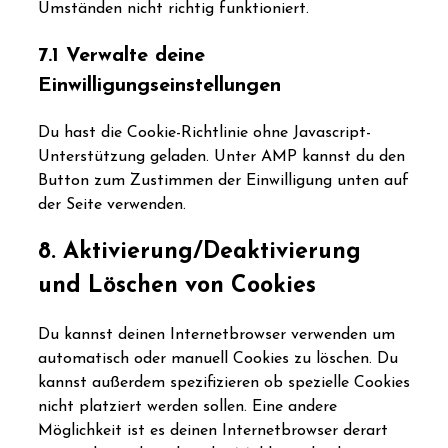
Umständen nicht richtig funktioniert.
7.1 Verwalte deine
Einwilligungseinstellungen
Du hast die Cookie-Richtlinie ohne Javascript-
Unterstützung geladen. Unter AMP kannst du den
Button zum Zustimmen der Einwilligung unten auf
der Seite verwenden.
8. Aktivierung/Deaktivierung
und Löschen von Cookies
Du kannst deinen Internetbrowser verwenden um
automatisch oder manuell Cookies zu löschen. Du
kannst außerdem spezifizieren ob spezielle Cookies
nicht platziert werden sollen. Eine andere
Möglichkeit ist es deinen Internetbrowser derart