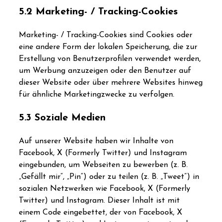
5.2 Marketing- / Tracking-Cookies
Marketing- / Tracking-Cookies sind Cookies oder
eine andere Form der lokalen Speicherung, die zur
Erstellung von Benutzerprofilen verwendet werden,
um Werbung anzuzeigen oder den Benutzer auf
dieser Website oder über mehrere Websites hinweg
für ähnliche Marketingzwecke zu verfolgen.
5.3 Soziale Medien
Auf unserer Website haben wir Inhalte von
Facebook, X (Formerly Twitter) und Instagram
eingebunden, um Webseiten zu bewerben (z. B.
„Gefällt mir“, „Pin“) oder zu teilen (z. B. „Tweet“) in
sozialen Netzwerken wie Facebook, X (Formerly
Twitter) und Instagram. Dieser Inhalt ist mit
einem Code eingebettet, der von Facebook, X