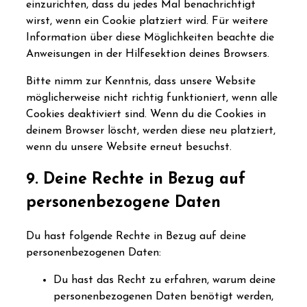
einzurichten, dass du jedes Mal benachrichtigt
wirst, wenn ein Cookie platziert wird. Für weitere
Information über diese Möglichkeiten beachte die
Anweisungen in der Hilfesektion deines Browsers.
Bitte nimm zur Kenntnis, dass unsere Website
möglicherweise nicht richtig funktioniert, wenn alle
Cookies deaktiviert sind. Wenn du die Cookies in
deinem Browser löscht, werden diese neu platziert,
wenn du unsere Website erneut besuchst.
9. Deine Rechte in Bezug auf
personenbezogene Daten
Du hast folgende Rechte in Bezug auf deine
personenbezogenen Daten:
Du hast das Recht zu erfahren, warum deine
personenbezogenen Daten benötigt werden,