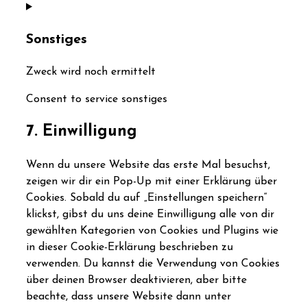
Sonstiges
Zweck wird noch ermittelt
Consent to service sonstiges
7. Einwilligung
Wenn du unsere Website das erste Mal besuchst,
zeigen wir dir ein Pop-Up mit einer Erklärung über
Cookies. Sobald du auf „Einstellungen speichern“
klickst, gibst du uns deine Einwilligung alle von dir
gewählten Kategorien von Cookies und Plugins wie
in dieser Cookie-Erklärung beschrieben zu
verwenden. Du kannst die Verwendung von Cookies
über deinen Browser deaktivieren, aber bitte
beachte, dass unsere Website dann unter