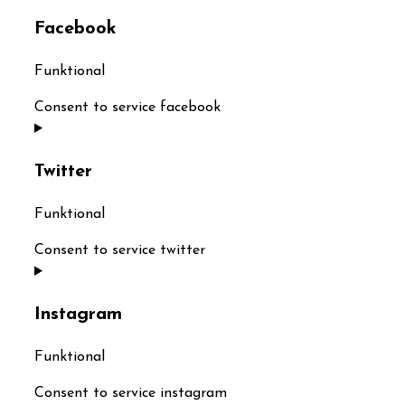
Facebook
Funktional
Consent to service facebook
Twitter
Funktional
Consent to service twitter
Instagram
Funktional
Consent to service instagram