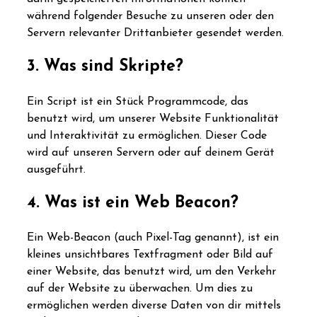
während folgender Besuche zu unseren oder den
Servern relevanter Drittanbieter gesendet werden.
3. Was sind Skripte?
Ein Script ist ein Stück Programmcode, das
benutzt wird, um unserer Website Funktionalität
und Interaktivität zu ermöglichen. Dieser Code
wird auf unseren Servern oder auf deinem Gerät
ausgeführt.
4. Was ist ein Web Beacon?
Ein Web-Beacon (auch Pixel-Tag genannt), ist ein
kleines unsichtbares Textfragment oder Bild auf
einer Website, das benutzt wird, um den Verkehr
auf der Website zu überwachen. Um dies zu
ermöglichen werden diverse Daten von dir mittels