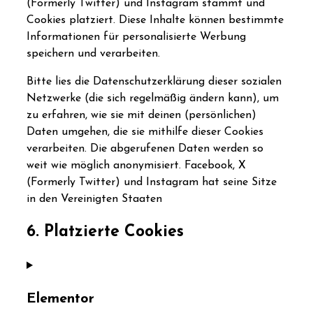
(Formerly Twitter) und Instagram stammt und
Cookies platziert. Diese Inhalte können bestimmte
Informationen für personalisierte Werbung
speichern und verarbeiten.
Bitte lies die Datenschutzerklärung dieser sozialen
Netzwerke (die sich regelmäßig ändern kann), um
zu erfahren, wie sie mit deinen (persönlichen)
Daten umgehen, die sie mithilfe dieser Cookies
verarbeiten. Die abgerufenen Daten werden so
weit wie möglich anonymisiert. Facebook, X
(Formerly Twitter) und Instagram hat seine Sitze
in den Vereinigten Staaten
6. Platzierte Cookies
Elementor