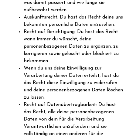
was damit passiert und wie lange sie
aufbewahrt werden.
Auskunftsrecht: Du hast das Recht deine uns
bekannten persönliche Daten einzusehen.
Recht auf Berichtigung: Du hast das Recht
wann immer du wünscht, deine
personenbezogenen Daten zu ergänzen, zu
korrigieren sowie gelöscht oder blockiert zu
bekommen.
Wenn du uns deine Einwilligung zur
Verarbeitung deiner Daten erteilst, hast du
das Recht diese Einwilligung zu widerrufen
und deine personenbezogenen Daten löschen
zu lassen.
Recht auf Datenübertragbarkeit: Du hast
das Recht, alle deine personenbezogenen
Daten von dem für die Verarbeitung
Verantwortlichen anzufordern und sie
vollständig an einen anderen für die