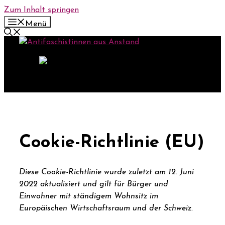
Zum Inhalt springen
Menü
Cookie-Richtlinie (EU)
Diese Cookie-Richtlinie wurde zuletzt am 12. Juni
2022 aktualisiert und gilt für Bürger und
Einwohner mit ständigem Wohnsitz im
Europäischen Wirtschaftsraum und der Schweiz.