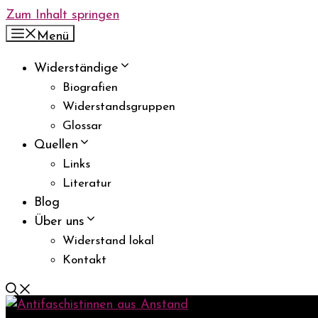
Zum Inhalt springen
Menü
Widerständige
Biografien
Widerstandsgruppen
Glossar
Quellen
Links
Literatur
Blog
Über uns
Widerstand lokal
Kontakt