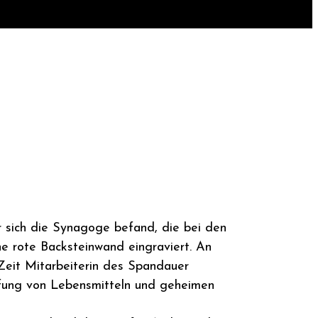
 sich die Synagoge befand, die bei den
 rote Backsteinwand eingraviert. An
-Zeit Mitarbeiterin des Spandauer
affung von Lebensmitteln und geheimen