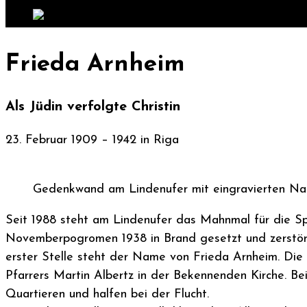
Frieda Arnheim
Als Jüdin verfolgte Christin
23. Februar 1909 – 1942 in Riga
Gedenkwand am Lindenufer mit eingravierten N
Seit 1988 steht am Lindenufer das Mahnmal für die Sp
Novemberpogromen 1938 in Brand gesetzt und zerstört
erster Stelle steht der Name von Frieda Arnheim. Die 
Pfarrers Martin Albertz in der Bekennenden Kirche. B
Quartieren und halfen bei der Flucht.