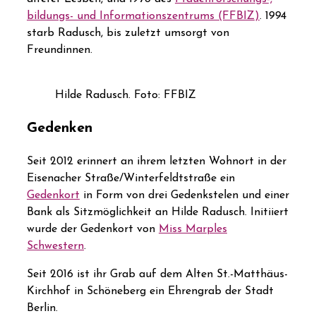
bildungs- und Informationszentrums (FFBIZ)
. 1994
starb Radusch, bis zuletzt umsorgt von
Freundinnen.
Hilde Radusch. Foto: FFBIZ
Gedenken
Seit 2012 erinnert an ihrem letzten Wohnort in der
Eisenacher Straße/Winterfeldtstraße ein
Gedenkort
in Form von drei Gedenkstelen und einer
Bank als Sitzmöglichkeit an Hilde Radusch. Initiiert
wurde der Gedenkort von
Miss Marples
Schwestern
.
Seit 2016 ist ihr Grab auf dem Alten St.-Matthäus-
Kirchhof in Schöneberg ein Ehrengrab der Stadt
Berlin.