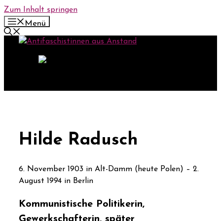
Zum Inhalt springen
Menü
Hilde Radusch
6. November 1903 in Alt-Damm (heute Polen) – 2.
August 1994 in Berlin
Kommunistische Politikerin,
Gewerkschafterin, später