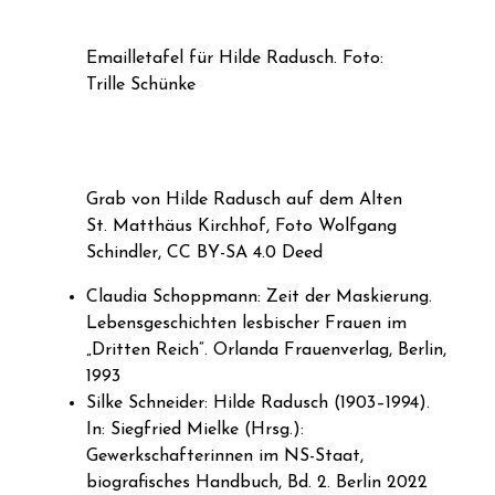
Emailletafel für Hilde Radusch. Foto:
Trille Schünke
Grab von Hilde Radusch auf dem Alten
St. Matthäus Kirchhof, Foto Wolfgang
Schindler, CC BY-SA 4.0 Deed
Claudia Schoppmann: Zeit der Maskierung.
Lebensgeschichten lesbischer Frauen im
„Dritten Reich“. Orlanda Frauenverlag, Berlin,
1993
Silke Schneider: Hilde Radusch (1903–1994).
In: Siegfried Mielke (Hrsg.):
Gewerkschafterinnen im NS-Staat,
biografisches Handbuch, Bd. 2. Berlin 2022