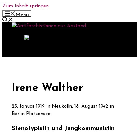
Zum Inhalt springen
Menü
Irene Walther
23. Januar 1919 in Neukölln, 18. August 1942 in
Berlin-Plötzensee
Stenotypistin und Jungkommunistin