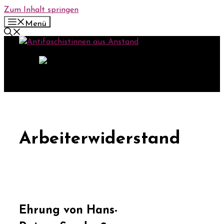
Zum Inhalt springen
Menü
Arbeiterwiderstand
Ehrung von Hans-