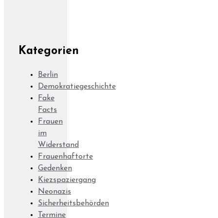
Kategorien
Berlin
Demokratiegeschichte
Fake
Facts
Frauen
im
Widerstand
Frauenhaftorte
Gedenken
Kiezspaziergang
Neonazis
Sicherheitsbehörden
Termine