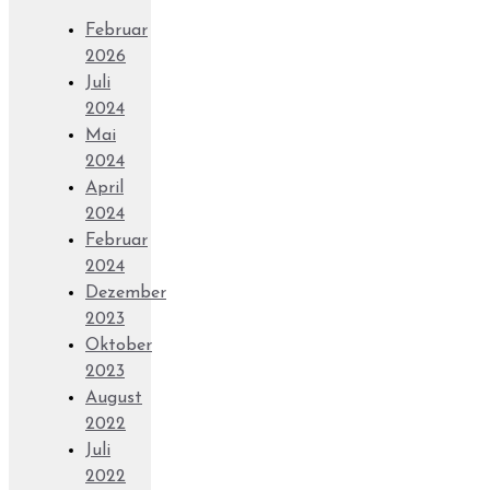
Februar
2026
Juli
2024
Mai
2024
April
2024
Februar
2024
Dezember
2023
Oktober
2023
August
2022
Juli
2022