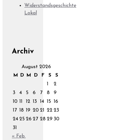
Widerstandsgeschichte
Lokal
Archiv
August 2026
M
D
M
D
F
S
S
1
2
3
4
5
6
7
8
9
10
11
12
13
14
15
16
17
18
19
20
21
22
23
24
25
26
27
28
29
30
31
« Feb.