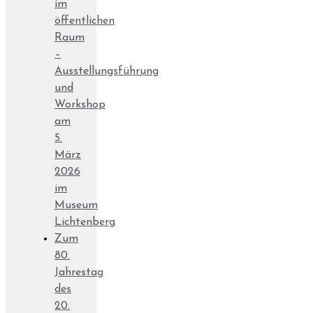
im
öffentlichen
Raum
–
Ausstellungsführung
und
Workshop
am
5.
März
2026
im
Museum
Lichtenberg
Zum
80.
Jahrestag
des
20.