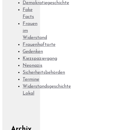
Demokratiegeschichte
Fake
Facts
Frauen
im
Widerstand
Frauenhaftorte
Gedenken
Kiezspaziergang
Neonazis
Sicherheitsbehörden
Termine
Widerstandsgeschichte
Lokal
Archiv