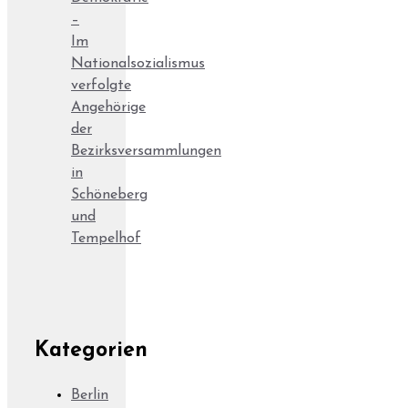
–
Im
Nationalsozialismus
verfolgte
Angehörige
der
Bezirksversammlungen
in
Schöneberg
und
Tempelhof
Kategorien
Berlin