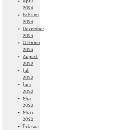
April
2024
Februar
2024
Dezember
2023
Oktober
2023
August
2022
Juli
2022
Juni
2022
Mai
2022
März
2022
Februar