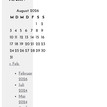
August 2026
M
D
M
D
F
S
S
1
2
3
4
5
6
7
8
9
10
11
12
13
14
15
16
17
18
19
20
21
22
23
24
25
26
27
28
29
30
31
« Feb.
Februar
2026
Juli
2024
Mai
2024