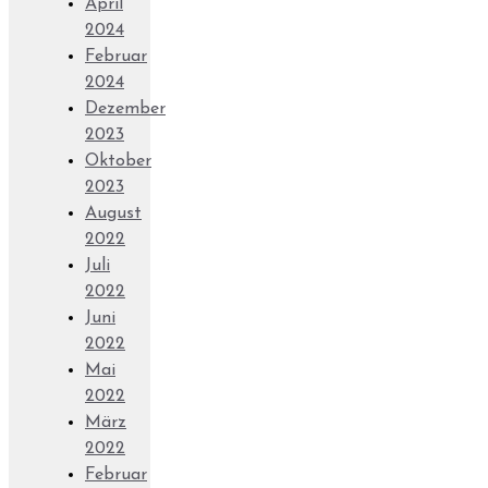
April
2024
Februar
2024
Dezember
2023
Oktober
2023
August
2022
Juli
2022
Juni
2022
Mai
2022
März
2022
Februar