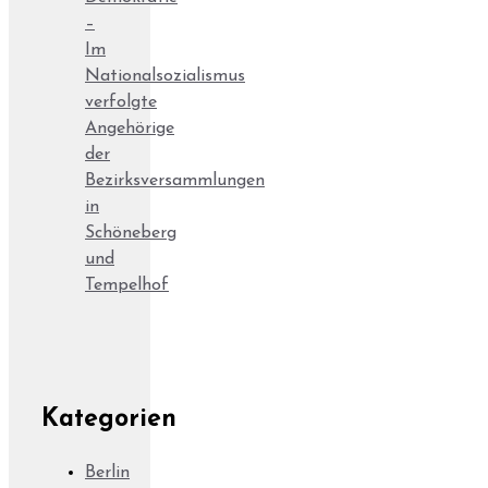
–
Im
Nationalsozialismus
verfolgte
Angehörige
der
Bezirksversammlungen
in
Schöneberg
und
Tempelhof
Kategorien
Berlin