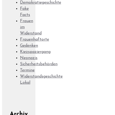
Demokratiegeschichte
Fake
Facts
Frauen
im
Widerstand
Frauenhaftorte
Gedenken
Kiezspaziergang
Neonazis
Sicherheitsbehörden
Termine
Widerstandsgeschichte
Lokal
Archiv