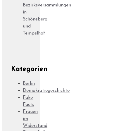
Bezirksversammlungen
in
Schöneberg
und
Tempelhof
Kategorien
Berlin
Demokratiegeschichte
Fake
Facts
Frauen
im
Widerstand