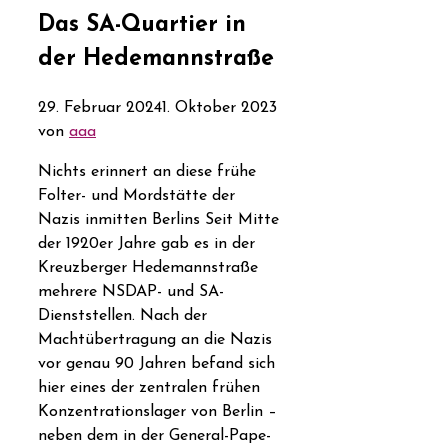
Das SA-Quartier in
der Hedemannstraße
29. Februar 2024
1. Oktober 2023
von
aaa
Nichts erinnert an diese frühe
Folter- und Mordstätte der
Nazis inmitten Berlins Seit Mitte
der 1920er Jahre gab es in der
Kreuzberger Hedemannstraße
mehrere NSDAP- und SA-
Dienststellen. Nach der
Machtübertragung an die Nazis
vor genau 90 Jahren befand sich
hier eines der zentralen frühen
Konzentrationslager von Berlin –
neben dem in der General-Pape-