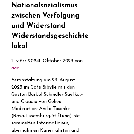
Nationalsozialismus
zwischen Verfolgung
und Widerstand
Widerstandsgeschichte
lokal
1. März 2024
1. Oktober 2023
von
aaa
Veranstaltung am 23. August
2023 im Cafe Sibylle mit den
Gästen Bärbel Schindler-Saefkow
und Claudia von Gélieu,
Moderation: Anika Taschke
(Rosa-Luxemburg-Stiftung) Sie
sammelten Informationen,
übernahmen Kurierfahrten und