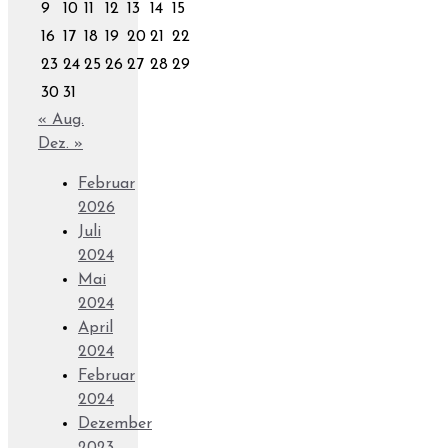
9
10
11
12
13
14
15
16
17
18
19
20
21
22
23
24
25
26
27
28
29
30
31
« Aug.
Dez. »
Februar
2026
Juli
2024
Mai
2024
April
2024
Februar
2024
Dezember