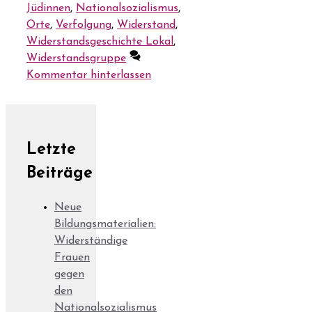
Jüdinnen
,
Nationalsozialismus
,
Orte
,
Verfolgung
,
Widerstand
,
Widerstandsgeschichte Lokal
,
Widerstandsgruppe
Kommentar hinterlassen
Letzte
Beiträge
Neue
Bildungsmaterialien:
Widerständige
Frauen
gegen
den
Nationalsozialismus